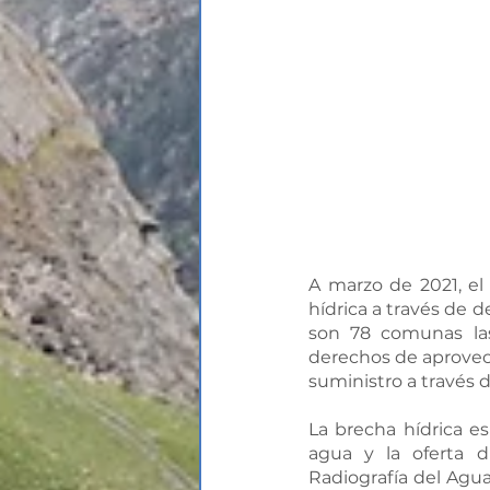
A marzo de 2021, el
hídrica a través de 
son 78 comunas las
derechos de aprovec
suministro a través d
La brecha hídrica e
agua y la oferta d
Radiografía del Agua