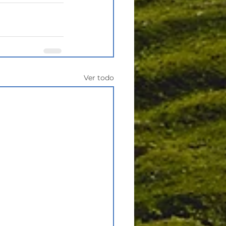
Ver todo