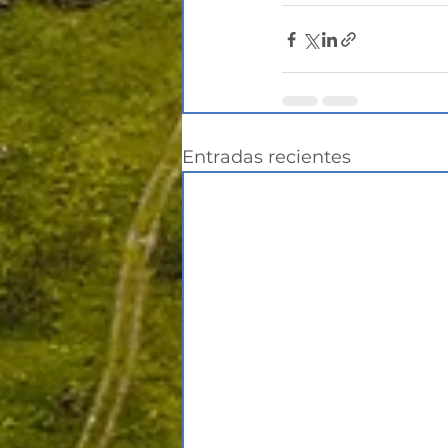
Entradas recientes