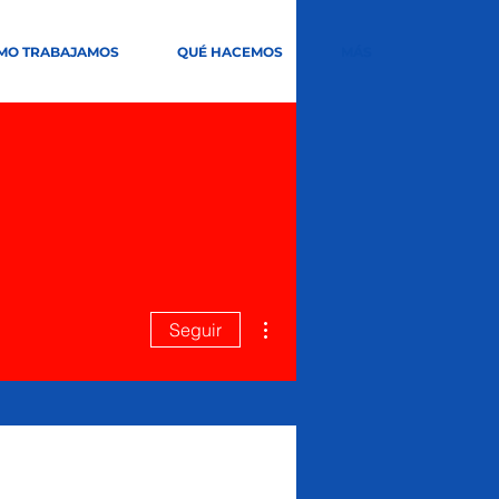
MO TRABAJAMOS
QUÉ HACEMOS
MÁS
Más acciones
Seguir