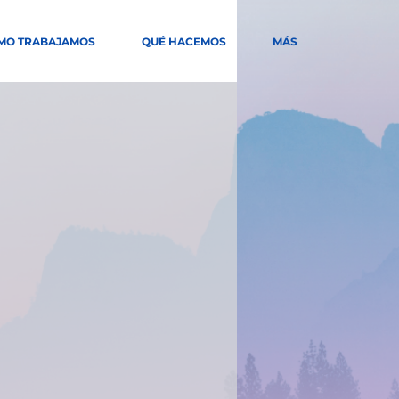
MO TRABAJAMOS
QUÉ HACEMOS
MÁS