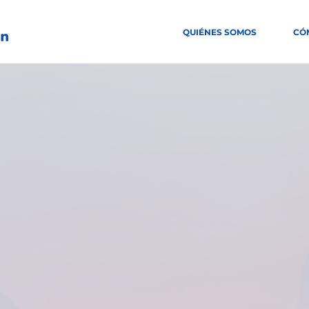
QUIÉNES SOMOS
CÓ