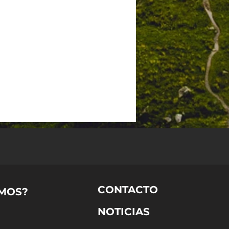
CONTACTO
MOS?
NOTICIAS