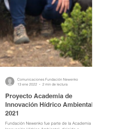
Comunicaciones Fundación Newenko
13 ene 2022
2 min de lectura
Proyecto Academia de
Innovación Hídrico Ambiental