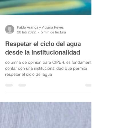
Pablo Aranda y Viviana Reyes
20 feb 2022
5 min de lectura
Respetar el ciclo del agua
desde la institucionalidad
columna de opinión para CIPER: es fundamental
contar con una institucionalidad que permita
respetar el ciclo del agua