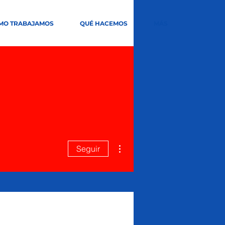
MO TRABAJAMOS
QUÉ HACEMOS
MÁS
Más acciones
Seguir