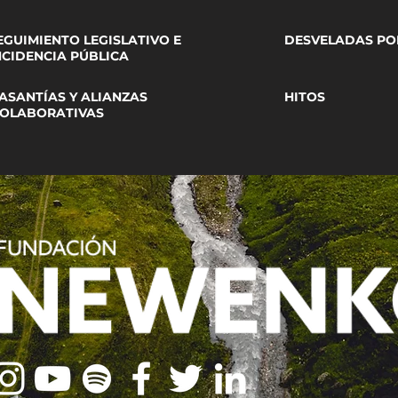
EGUIMIENTO LEGISLATIVO E
DESVELADAS PO
NCIDENCIA PÚBLICA
ASANTÍAS Y ALIANZAS
HITOS
OLABORATIVAS