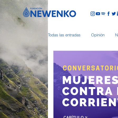
Todas las entradas
Opinión
N