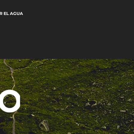
R EL AGUA