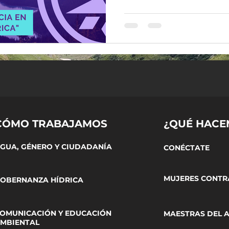
CÓMO TRABAJAMOS
¿QUÉ HACE
GUA, GÉNERO Y CIUDADANÍA
CONÉCTATE
MUJERES CONTR
OBERNANZA HÍDRICA
OMUNICACIÓN Y EDUCACIÓN
MAESTRAS DEL 
MBIENTAL