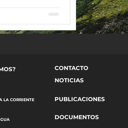
CONTACTO
MOS?
NOTICIAS
PUBLICACIONES
A LA CORRIENTE
DOCUMENTOS
AGUA